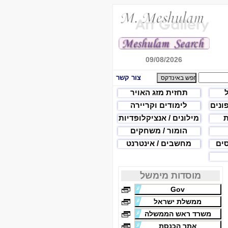
09/08/2026
צור קשר
תחזית מזג האויר
פונים
לימודים וקריירה
ת
מילונים / אנציקלופדיות
הומור / משחקים
סים
מחשבים / אינטרנט
מוסדות מימשל
Gov
ממשלת ישראל
משרד ראש הממשלה
אתר הכנסת