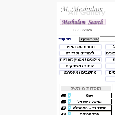
08/08/2026
צור קשר
תחזית מזג האויר
פונים
לימודים וקריירה
ת
מילונים / אנציקלופדיות
הומור / משחקים
סים
מחשבים / אינטרנט
מוסדות מימשל
Gov
ממשלת ישראל
משרד ראש הממשלה
אתר הכנסת