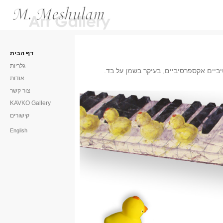
דף הבית
גלריות
יביים אקספרסיביים, בעיקר בשמן על בד.
אודות
צור קשר
KAVKO Gallery
קישורים
English